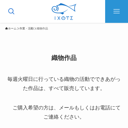
ホーム
作業・活動
織物作品
織物作品
毎週火曜日に行っている織物の活動でできあがっ
た作品は、すべて販売しています。
ご購入希望の方は、メールもしくはお電話にて
ご連絡ください。