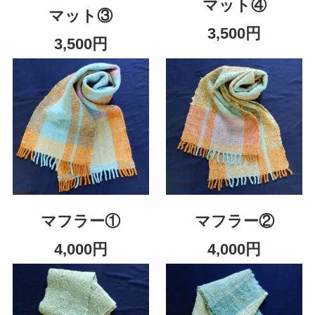
マット④
マット③
3,500円
3,500円
マフラー①
マフラー②
4,000円
4,000円