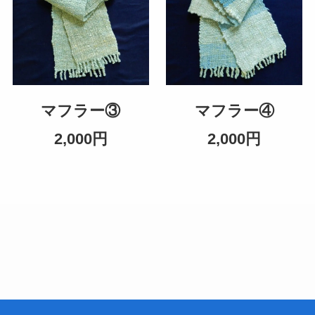
マフラー③
マフラー④
2,000円
2,000円