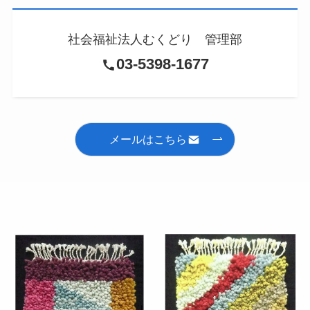
社会福祉法人むくどり 管理部
03-5398-1677
メールはこちら