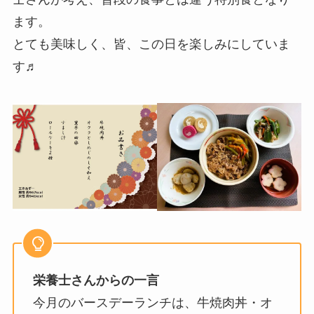
ます。
とても美味しく、皆、この日を楽しみにしていま
す♬
栄養士さんからの一言
今月のバースデーランチは、牛焼肉丼・オ