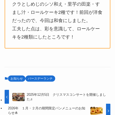
クラとしめじのシソ和え・里芋の田楽・す
まし汁・ロールケーキ2種です！前回が洋食
だったので、今回は和食にしました。
工夫した点は、彩を意識して、ロールケー
キを2種類にしたところです！
お知らせ
バースデーランチ
2025年12月5日 クリスマスコンサートを開催しまし
た♬
2026年 １月・２月の期間限定パンメニューのお知
らせ🎍